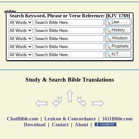
Study & Search Bible Translations
ChatBible.com
|
Lexicon & Concordance
|
1611Bible.com
Download
|
Contact
|
About
|