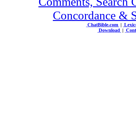
ChatBible.com
|
Lexic
Download
|
Cont