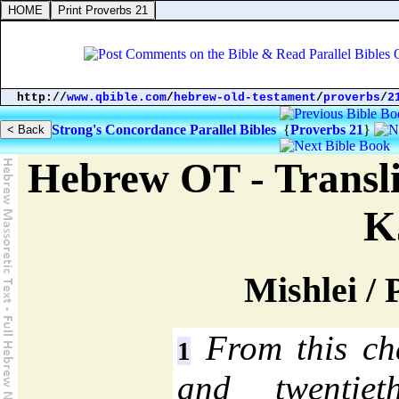
http://
www.qbible.com
/
hebrew-old-testament
/
proverbs
/
2
Strong's Concordance
Parallel Bibles
{
Proverbs 21
}
Hebrew OT - Transli
K
Mishlei / 
From this cha
1
and twentie